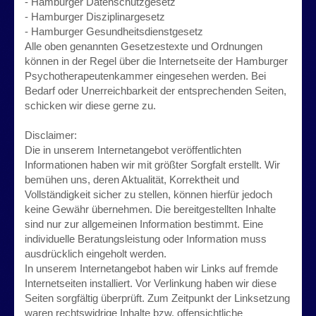
- Hamburger Datenschutzgesetz
- Hamburger Disziplinargesetz
- Hamburger Gesundheitsdienstgesetz
Alle oben genannten Gesetzestexte und Ordnungen
können in der Regel über die Internetseite der Hamburger
Psychotherapeutenkammer eingesehen werden. Bei
Bedarf oder Unerreichbarkeit der entsprechenden Seiten,
schicken wir diese gerne zu.
Disclaimer:
Die in unserem Internetangebot veröffentlichten
Informationen haben wir mit größter Sorgfalt erstellt. Wir
bemühen uns, deren Aktualität, Korrektheit und
Vollständigkeit sicher zu stellen, können hierfür jedoch
keine Gewähr übernehmen. Die bereitgestellten Inhalte
sind nur zur allgemeinen Information bestimmt. Eine
individuelle Beratungsleistung oder Information muss
ausdrücklich eingeholt werden.
In unserem Internetangebot haben wir Links auf fremde
Internetseiten installiert. Vor Verlinkung haben wir diese
Seiten sorgfältig überprüft. Zum Zeitpunkt der Linksetzung
waren rechtswidrige Inhalte bzw. offensichtliche