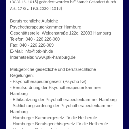
(BGBl. I S. 1018) geändert worden ist" Stand:
Geändert durch
Art. 17 G v. 19.5.2020 I 1018]
Berufsrechtliche Aufsicht:
Psychotherapeutenkammer Hamburg
Geschäftsstelle: Weidenstraße 122c, 22083 Hamburg
Telefon: 040 - 226 226-060
Fax: 040 - 226 226-089
E-Mail: info@ptk-hh.de
Internetseite: www.ptk-hamburg.de
Maßgebliche gesetzliche und berufsrechtliche
Regelungen:
- Psychotherapeutengesetz (PsychoTG)
- Berufsordnung der Psychotherapeutenkammer
Hamburg
- Ethiksatzung der Psychotherapeutenkammer Hamburg
- Schlichtungsordnung der Psychotherapeutenkammer
Hamburg
- Hamburger Kammergesetz für die Heilberufe
- Hamburger Berufsgerichtsgesetz für die Heilberufe