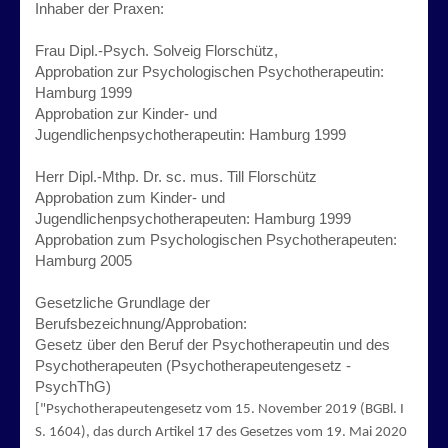
Inhaber der Praxen:
Frau Dipl.-Psych. Solveig Florschütz,
Approbation zur Psychologischen Psychotherapeutin:
Hamburg 1999
Approbation zur Kinder- und
Jugendlichenpsychotherapeutin: Hamburg 1999
Herr Dipl.-Mthp. Dr. sc. mus. Till Florschütz
Approbation zum Kinder- und
Jugendlichenpsychotherapeuten: Hamburg 1999
Approbation zum Psychologischen Psychotherapeuten:
Hamburg 2005
Gesetzliche Grundlage der
Berufsbezeichnung/Approbation:
Gesetz über den Beruf der Psychotherapeutin und des
Psychotherapeuten (Psychotherapeutengesetz -
PsychThG)
["Psychotherapeutengesetz vom 15. November 2019 (BGBl. I
S. 1604), das durch Artikel 17 des Gesetzes vom 19. Mai 2020