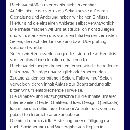
Rechtsverstöße unsererseits nicht erkennbar.
Auf die Inhalte der verlinkten Seiten sowie auf deren
Gestaltung und Änderung haben wir keinen Einfluss.
Hierfür sind die einzelnen Anbieter selbst verantwortlich.
Die Inhalte machen wir uns ausdrücklich nicht zu eigen
und wir distanzieren uns von allen Inhalten der verlinkten
Seiten, die nach der Linksetzung bzw. Überprüfung
verändert wurden.
Sofern wir Rechtsverletzungen feststellen bzw. Kenntnis
von rechtswidrigen Inhalten erhalten oder
Rechtsverletzungen drohen, entfernen wir die betroffenen
Links bzw. Beiträge unverzüglich oder sperren den
Zugang zu den betroffenen Seiten. Falls wir auf Seiten
verweisen, deren Inhalt Anlass zur Beanstandung gibt,
bitten wir um entsprechende Hinweise.
Die Urheber- und Nutzungsrechte für die Inhalte unserer
Internetseiten (Texte, Grafiken, Bilder, Design, Quellcode)
liegen bei uns selbst oder bei dem Anbieter des von uns
gebuchten Internetpräsenzangebotes.
Die nichtkommerzielle Erstellung, Vervielfältigung (so
auch Speicherung) und Weitergabe von Kopien in