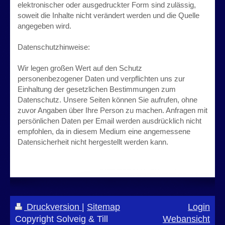
elektronischer oder ausgedruckter Form sind zulässig,
soweit die Inhalte nicht verändert werden und die Quelle
angegeben wird.
Datenschutzhinweise:
Wir legen großen Wert auf den Schutz
personenbezogener Daten und verpflichten uns zur
Einhaltung der gesetzlichen Bestimmungen zum
Datenschutz. Unsere Seiten können Sie aufrufen, ohne
zuvor Angaben über Ihre Person zu machen. Anfragen mit
persönlichen Daten per Email werden ausdrücklich nicht
empfohlen, da in diesem Medium eine angemessene
Datensicherheit nicht hergestellt werden kann.
Druckversion
|
Sitemap
Login
Copyright Solveig & Till
Webansicht